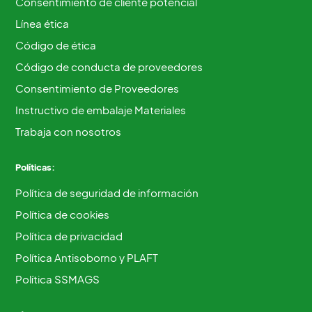
Consentimiento de cliente potencial
Línea ética
Código de ética
Código de conducta de proveedores
Consentimiento de Proveedores
Instructivo de embalaje Materiales
Trabaja con nosotros
Políticas:
Política de seguridad de información
Política de cookies
Política de privacidad
Política Antisoborno y PLAFT
Política SSMAGS