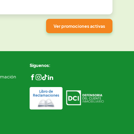
Ver promociones activas
Síguenos:
ormación
Libro de
Reclamaciones