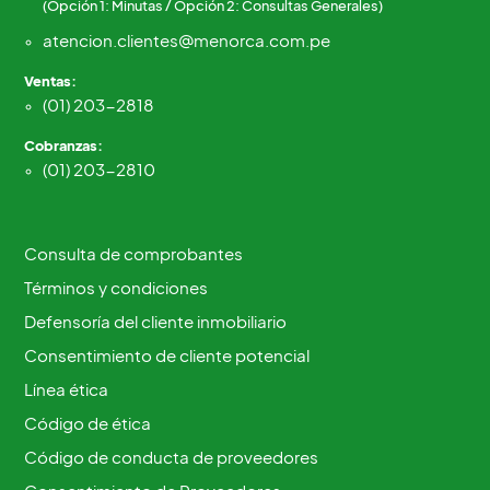
(Opción 1: Minutas / Opción 2: Consultas Generales)
atencion.clientes@menorca.com.pe
Ventas:
(01) 203-2818
Cobranzas:
(01) 203-2810
Consulta de comprobantes
Términos y condiciones
Defensoría del cliente inmobiliario
Consentimiento de cliente potencial
Línea ética
Código de ética
Código de conducta de proveedores