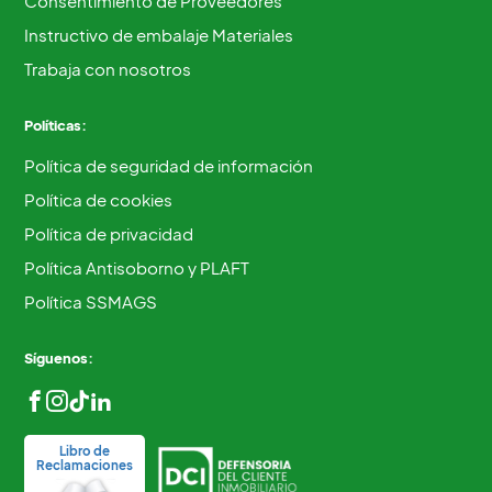
Consentimiento de Proveedores
Instructivo de embalaje Materiales
Trabaja con nosotros
Políticas:
Política de seguridad de información
Política de cookies
Política de privacidad
Política Antisoborno y PLAFT
Política SSMAGS
Síguenos:
Libro de
Reclamaciones