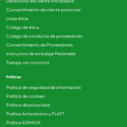
Defensoría del cliente inmobiliario
Consentimiento de cliente potencial
Línea ética
Código de ética
Código de conducta de proveedores
Consentimiento de Proveedores
Instructivo de embalaje Materiales
Trabaja con nosotros
Políticas:
Política de seguridad de información
Política de cookies
Política de privacidad
Política Antisoborno y PLAFT
Política SSMAGS