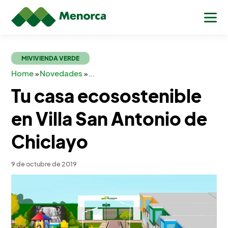
MIVIVIENDA VERDE
Home
Novedades
»
»
...
Tu casa ecosostenible
en Villa San Antonio de
Chiclayo
9 de octubre de 2019