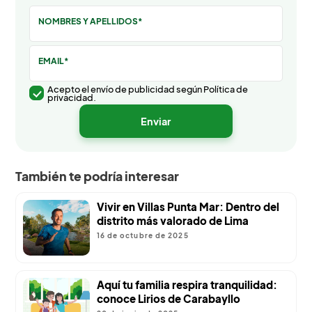
NOMBRES Y APELLIDOS*
EMAIL*
Acepto el envío de publicidad según Política de
privacidad.
También te podría interesar
Vivir en Villas Punta Mar: Dentro del
distrito más valorado de Lima
16 de octubre de 2025
Aquí tu familia respira tranquilidad:
conoce Lirios de Carabayllo