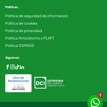
Políticas:
Política de seguridad de información
Política de cookies
Política de privacidad
Política Antisoborno y PLAFT
Política SSMAGS
Síguenos:
Libro de
Reclamaciones