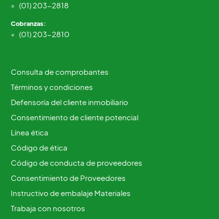
(01) 203-2818
Cobranzas:
(01) 203-2810
Consulta de comprobantes
Términos y condiciones
Defensoría del cliente inmobiliario
Consentimiento de cliente potencial
Línea ética
Código de ética
Código de conducta de proveedores
Consentimiento de Proveedores
Instructivo de embalaje Materiales
Trabaja con nosotros