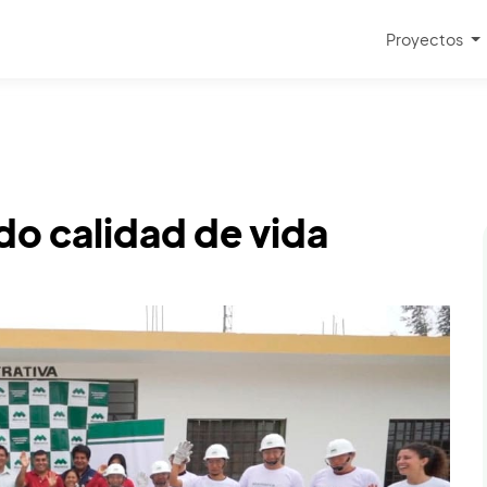
Proyectos
o calidad de vida