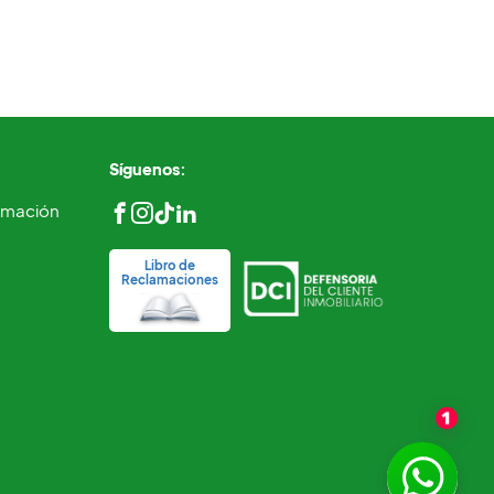
Síguenos:
ormación
Libro de
Reclamaciones