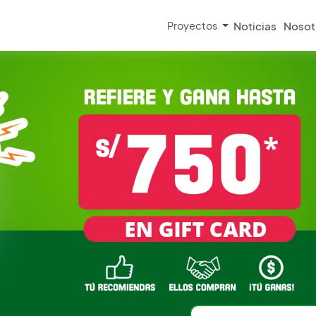
Proyectos
Noticias
Nosot