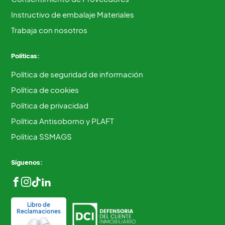
Instructivo de embalaje Materiales
Trabaja con nosotros
Políticas:
Política de seguridad de información
Política de cookies
Política de privacidad
Política Antisoborno y PLAFT
Política SSMAGS
Síguenos:
Libro de
Reclamaciones