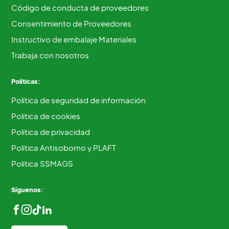
Código de conducta de proveedores
Consentimiento de Proveedores
Instructivo de embalaje Materiales
Trabaja con nosotros
Políticas:
Política de seguridad de información
Política de cookies
Política de privacidad
Política Antisoborno y PLAFT
Política SSMAGS
Síguenos: