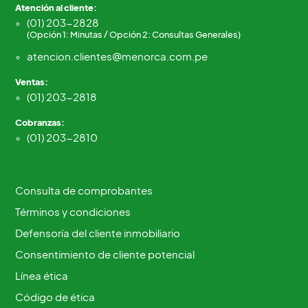
Atención al cliente:
(01) 203-2828
(Opción 1: Minutas / Opción 2: Consultas Generales)
atencion.clientes@menorca.com.pe
Ventas:
(01) 203-2818
Cobranzas:
(01) 203-2810
Consulta de comprobantes
Términos y condiciones
Defensoría del cliente inmobiliario
Consentimiento de cliente potencial
Línea ética
Código de ética