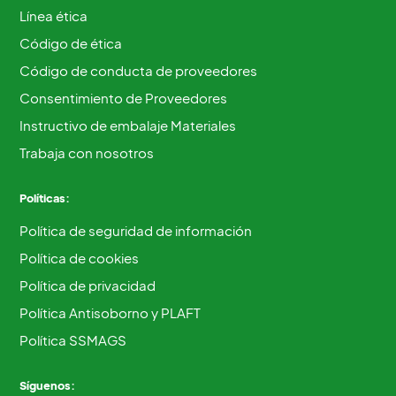
Línea ética
Código de ética
Código de conducta de proveedores
Consentimiento de Proveedores
Instructivo de embalaje Materiales
Trabaja con nosotros
Políticas:
Política de seguridad de información
Política de cookies
Política de privacidad
Política Antisoborno y PLAFT
Política SSMAGS
Síguenos: