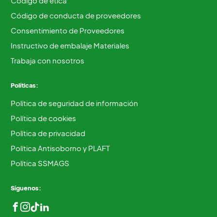
Código de ética
Código de conducta de proveedores
Consentimiento de Proveedores
Instructivo de embalaje Materiales
Trabaja con nosotros
Políticas:
Política de seguridad de información
Política de cookies
Política de privacidad
Política Antisoborno y PLAFT
Política SSMAGS
Síguenos: