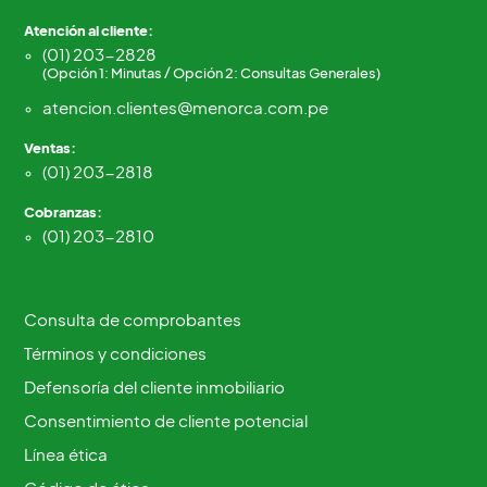
Atención al cliente:
(01) 203-2828
(Opción 1: Minutas / Opción 2: Consultas Generales)
atencion.clientes@menorca.com.pe
Ventas:
(01) 203-2818
Cobranzas:
(01) 203-2810
Consulta de comprobantes
Términos y condiciones
Defensoría del cliente inmobiliario
Consentimiento de cliente potencial
Línea ética