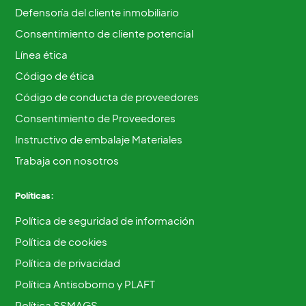
Defensoría del cliente inmobiliario
Consentimiento de cliente potencial
Línea ética
Código de ética
Código de conducta de proveedores
Consentimiento de Proveedores
Instructivo de embalaje Materiales
Trabaja con nosotros
Políticas:
Política de seguridad de información
Política de cookies
Política de privacidad
Política Antisoborno y PLAFT
Política SSMAGS