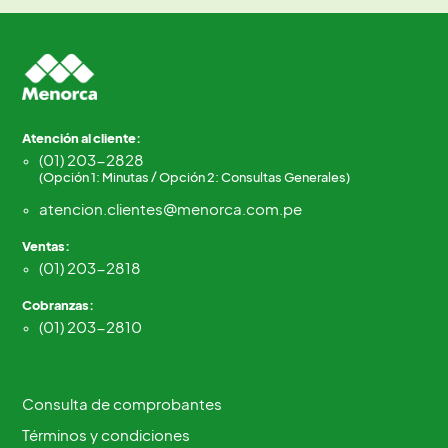
Atención al cliente:
(01) 203-2828
(Opción 1: Minutas / Opción 2: Consultas Generales)
atencion.clientes@menorca.com.pe
Ventas:
(01) 203-2818
Cobranzas:
(01) 203-2810
Consulta de comprobantes
Términos y condiciones