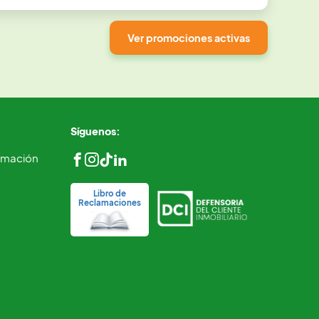
Ver promociones activas
Síguenos:
ormación
Libro de
Reclamaciones