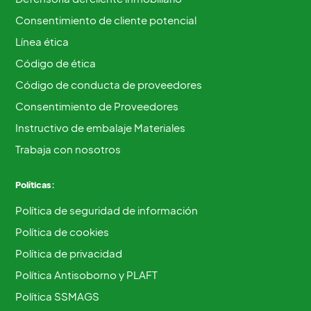
Consentimiento de cliente potencial
Línea ética
Código de ética
Código de conducta de proveedores
Consentimiento de Proveedores
Instructivo de embalaje Materiales
Trabaja con nosotros
Políticas:
Política de seguridad de información
Política de cookies
Política de privacidad
Política Antisoborno y PLAFT
Política SSMAGS