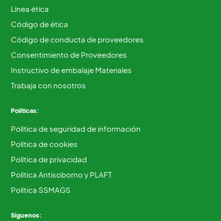
Línea ética
Código de ética
Código de conducta de proveedores
Consentimiento de Proveedores
Instructivo de embalaje Materiales
Trabaja con nosotros
Políticas:
Política de seguridad de información
Política de cookies
Política de privacidad
Política Antisoborno y PLAFT
Política SSMAGS
Síguenos: