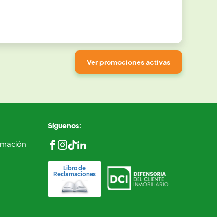
Ver promociones activas
Síguenos:
ormación
Libro de
Reclamaciones