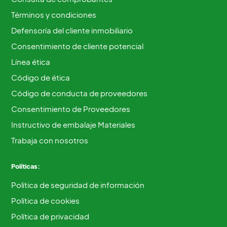
Términos y condiciones
Defensoría del cliente inmobiliario
Consentimiento de cliente potencial
Línea ética
Código de ética
Código de conducta de proveedores
Consentimiento de Proveedores
Instructivo de embalaje Materiales
Trabaja con nosotros
Políticas:
Política de seguridad de información
Política de cookies
Política de privacidad