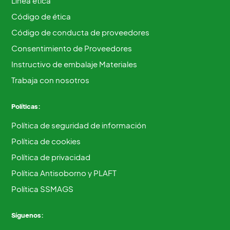
Línea ética
Código de ética
Código de conducta de proveedores
Consentimiento de Proveedores
Instructivo de embalaje Materiales
Trabaja con nosotros
Políticas:
Política de seguridad de información
Política de cookies
Política de privacidad
Política Antisoborno y PLAFT
Política SSMAGS
Síguenos: