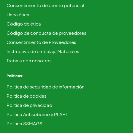
Consentimiento de cliente potencial
Línea ética
Código de ética
Código de conducta de proveedores
Consentimiento de Proveedores
Instructivo de embalaje Materiales
Trabaja con nosotros
Políticas:
Política de seguridad de información
Política de cookies
Política de privacidad
Política Antisoborno y PLAFT
Política SSMAGS