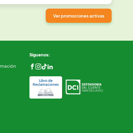
Ver promociones activas
Síguenos:
ormación
Libro de
Reclamaciones