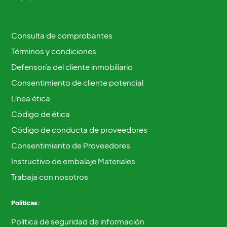
Consulta de comprobantes
Términos y condiciones
Defensoría del cliente inmobiliario
Consentimiento de cliente potencial
Línea ética
Código de ética
Código de conducta de proveedores
Consentimiento de Proveedores
Instructivo de embalaje Materiales
Trabaja con nosotros
Políticas:
Política de seguridad de información