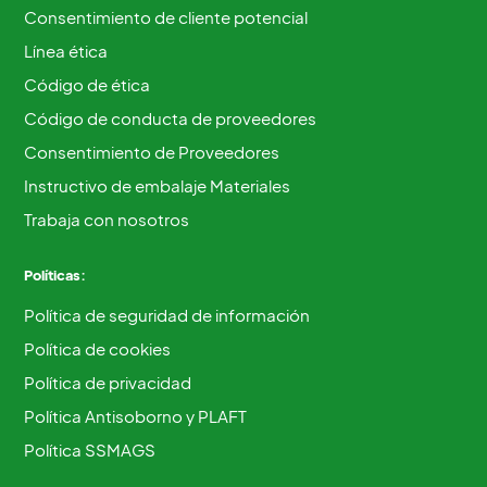
Consentimiento de cliente potencial
Línea ética
Código de ética
Código de conducta de proveedores
Consentimiento de Proveedores
Instructivo de embalaje Materiales
Trabaja con nosotros
Políticas:
Política de seguridad de información
Política de cookies
Política de privacidad
Política Antisoborno y PLAFT
Política SSMAGS