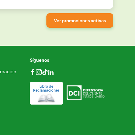
Ver promociones activas
Síguenos:
ormación
Libro de
Reclamaciones