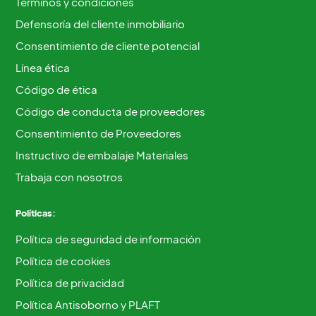
Términos y condiciones
Defensoría del cliente inmobiliario
Consentimiento de cliente potencial
Línea ética
Código de ética
Código de conducta de proveedores
Consentimiento de Proveedores
Instructivo de embalaje Materiales
Trabaja con nosotros
Políticas:
Política de seguridad de información
Política de cookies
Política de privacidad
Política Antisoborno y PLAFT