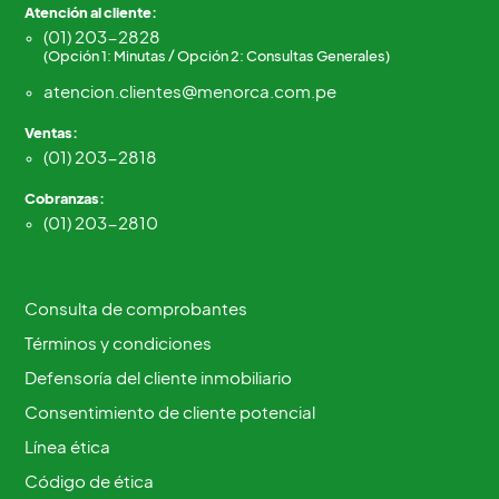
Atención al cliente:
(01) 203-2828
(Opción 1: Minutas / Opción 2: Consultas Generales)
atencion.clientes@menorca.com.pe
Ventas:
(01) 203-2818
Cobranzas:
(01) 203-2810
Consulta de comprobantes
Términos y condiciones
Defensoría del cliente inmobiliario
Consentimiento de cliente potencial
Línea ética
Código de ética