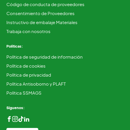
Código de conducta de proveedores
Consentimiento de Proveedores
Instructivo de embalaje Materiales
Trabaja con nosotros
Políticas:
Política de seguridad de información
Política de cookies
Política de privacidad
Política Antisoborno y PLAFT
Política SSMAGS
Síguenos: