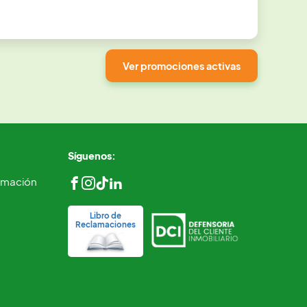
Ver promociones activas
Síguenos:
ormación
Libro de
Reclamaciones