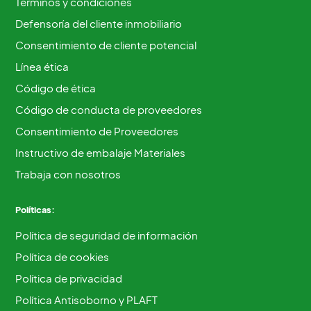
Términos y condiciones
Defensoría del cliente inmobiliario
Consentimiento de cliente potencial
Línea ética
Código de ética
Código de conducta de proveedores
Consentimiento de Proveedores
Instructivo de embalaje Materiales
Trabaja con nosotros
Políticas:
Política de seguridad de información
Política de cookies
Política de privacidad
Política Antisoborno y PLAFT