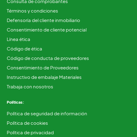
Consulta de comprobantes
Términos y condiciones
Defensoría del cliente inmobiliario
Consentimiento de cliente potencial
Línea ética
Código de ética
Código de conducta de proveedores
Consentimiento de Proveedores
Instructivo de embalaje Materiales
Trabaja con nosotros
Políticas:
Política de seguridad de información
Política de cookies
Política de privacidad