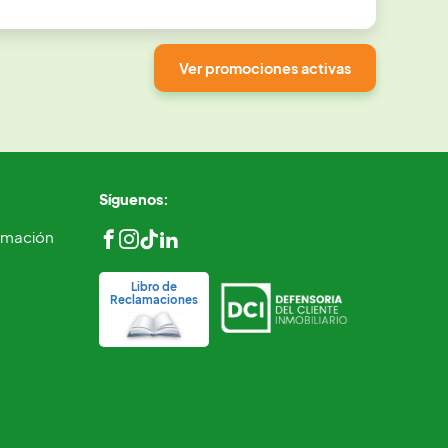
Ver promociones activas
Síguenos:
ormación
Libro de
Reclamaciones