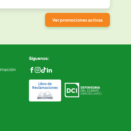
Ver promociones activas
Síguenos:
ormación
Libro de
Reclamaciones