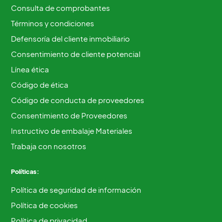
Consulta de comprobantes
Términos y condiciones
Defensoría del cliente inmobiliario
Consentimiento de cliente potencial
Línea ética
Código de ética
Código de conducta de proveedores
Consentimiento de Proveedores
Instructivo de embalaje Materiales
Trabaja con nosotros
Políticas:
Política de seguridad de información
Política de cookies
Política de privacidad