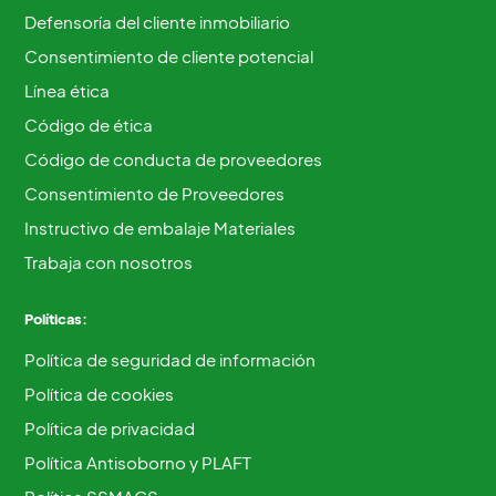
Defensoría del cliente inmobiliario
Consentimiento de cliente potencial
Línea ética
Código de ética
Código de conducta de proveedores
Consentimiento de Proveedores
Instructivo de embalaje Materiales
Trabaja con nosotros
Políticas:
Política de seguridad de información
Política de cookies
Política de privacidad
Política Antisoborno y PLAFT