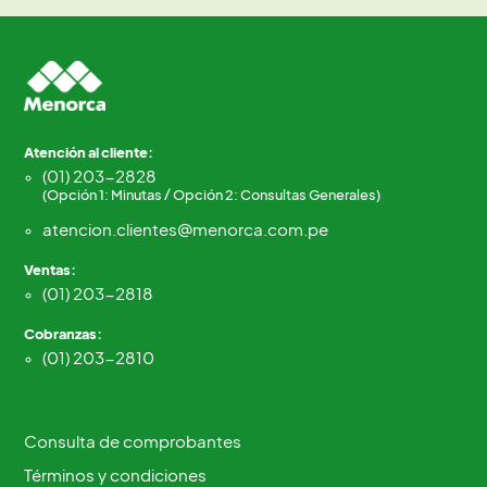
Atención al cliente:
(01) 203-2828
(Opción 1: Minutas / Opción 2: Consultas Generales)
atencion.clientes@menorca.com.pe
Ventas:
(01) 203-2818
Cobranzas:
(01) 203-2810
Consulta de comprobantes
Términos y condiciones