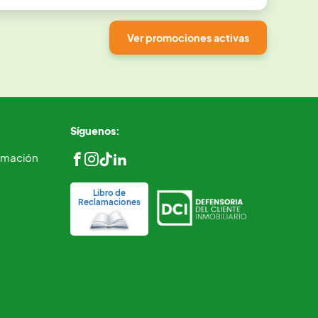
Ver promociones activas
Síguenos:
ormación
Libro de
Reclamaciones