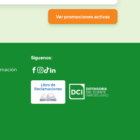
Ver promociones activas
Síguenos:
ormación
Libro de
Reclamaciones