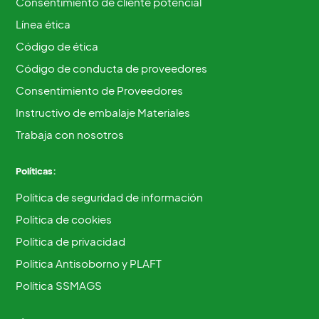
Consentimiento de cliente potencial
Línea ética
Código de ética
Código de conducta de proveedores
Consentimiento de Proveedores
Instructivo de embalaje Materiales
Trabaja con nosotros
Políticas:
Política de seguridad de información
Política de cookies
Política de privacidad
Política Antisoborno y PLAFT
Política SSMAGS