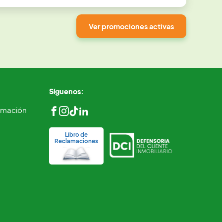
Ver promociones activas
Síguenos:
ormación
Libro de
Reclamaciones