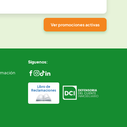
Ver promociones activas
Síguenos:
ormación
Libro de
Reclamaciones