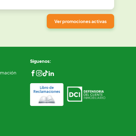
Ver promociones activas
Síguenos:
ormación
Libro de
Reclamaciones