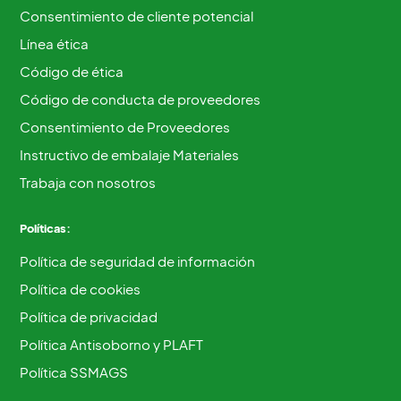
Consentimiento de cliente potencial
Línea ética
Código de ética
Código de conducta de proveedores
Consentimiento de Proveedores
Instructivo de embalaje Materiales
Trabaja con nosotros
Políticas:
Política de seguridad de información
Política de cookies
Política de privacidad
Política Antisoborno y PLAFT
Política SSMAGS