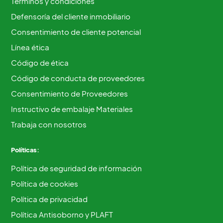
Términos y condiciones
Defensoría del cliente inmobiliario
Consentimiento de cliente potencial
Línea ética
Código de ética
Código de conducta de proveedores
Consentimiento de Proveedores
Instructivo de embalaje Materiales
Trabaja con nosotros
Políticas:
Política de seguridad de información
Política de cookies
Política de privacidad
Política Antisoborno y PLAFT