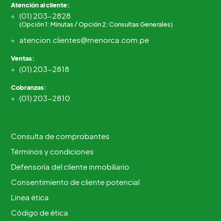
Atención al cliente:
(01) 203-2828
(Opción 1: Minutas / Opción 2: Consultas Generales)
atencion.clientes@menorca.com.pe
Ventas:
(01) 203-2818
Cobranzas:
(01) 203-2810
Consulta de comprobantes
Términos y condiciones
Defensoría del cliente inmobiliario
Consentimiento de cliente potencial
Línea ética
Código de ética