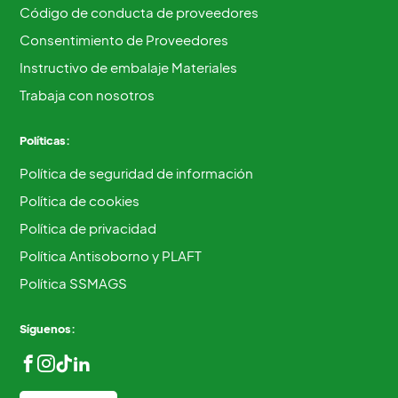
Código de conducta de proveedores
Consentimiento de Proveedores
Instructivo de embalaje Materiales
Trabaja con nosotros
Políticas:
Política de seguridad de información
Política de cookies
Política de privacidad
Política Antisoborno y PLAFT
Política SSMAGS
Síguenos: