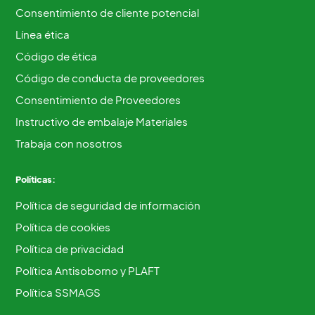
Consentimiento de cliente potencial
Línea ética
Código de ética
Código de conducta de proveedores
Consentimiento de Proveedores
Instructivo de embalaje Materiales
Trabaja con nosotros
Políticas:
Política de seguridad de información
Política de cookies
Política de privacidad
Política Antisoborno y PLAFT
Política SSMAGS