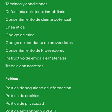
Términos y condiciones
Defensoría del cliente inmobiliario
Consentimiento de cliente potencial
Línea ética
Código de ética
Código de conducta de proveedores
Consentimiento de Proveedores
Instructivo de embalaje Materiales
Trabaja con nosotros
Políticas:
Política de seguridad de información
Política de cookies
Política de privacidad
Política Antisoborno y PLAFT